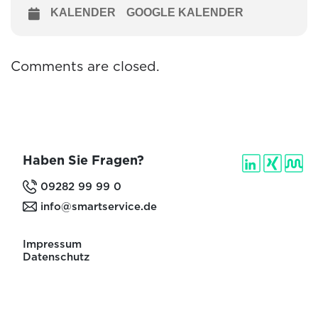
KALENDER
GOOGLE KALENDER
Comments are closed.
Haben Sie Fragen?
09282 99 99 0
info@smartservice.de
Impressum
Datenschutz