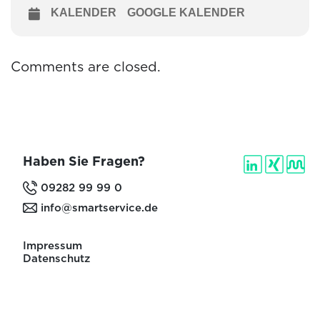
KALENDER
GOOGLE KALENDER
Comments are closed.
Haben Sie Fragen?
09282 99 99 0
info@smartservice.de
Impressum
Datenschutz