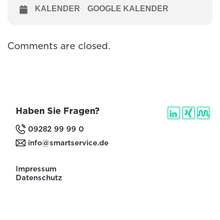
KALENDER
GOOGLE KALENDER
Comments are closed.
Haben Sie Fragen?
09282 99 99 0
info@smartservice.de
Impressum
Datenschutz