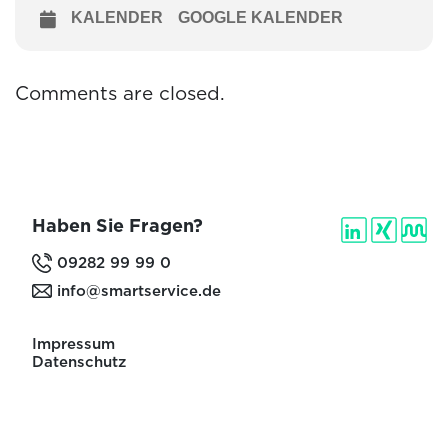
KALENDER
GOOGLE KALENDER
Comments are closed.
Haben Sie Fragen?
09282 99 99 0
info@smartservice.de
Impressum
Datenschutz