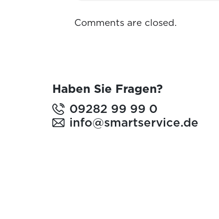
Comments are closed.
Haben Sie Fragen?
09282 99 99 0
info@smartservice.de