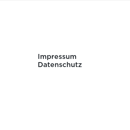
Impressum
Datenschutz