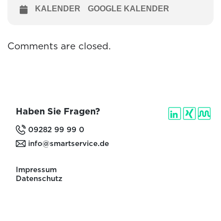
KALENDER
GOOGLE KALENDER
Comments are closed.
Haben Sie Fragen?
09282 99 99 0
info@smartservice.de
Impressum
Datenschutz