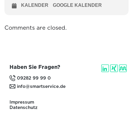
KALENDER
GOOGLE KALENDER
Comments are closed.
Haben Sie Fragen?
09282 99 99 0
info@smartservice.de
Impressum
Datenschutz