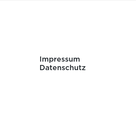
Impressum
Datenschutz