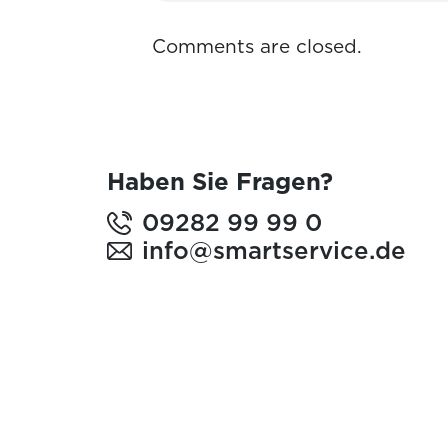
Comments are closed.
Haben Sie Fragen?
09282 99 99 0
info@smartservice.de