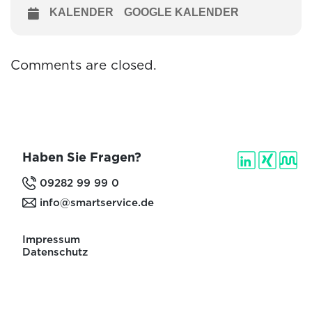
KALENDER
GOOGLE KALENDER
Comments are closed.
Haben Sie Fragen?
09282 99 99 0
info@smartservice.de
Impressum
Datenschutz